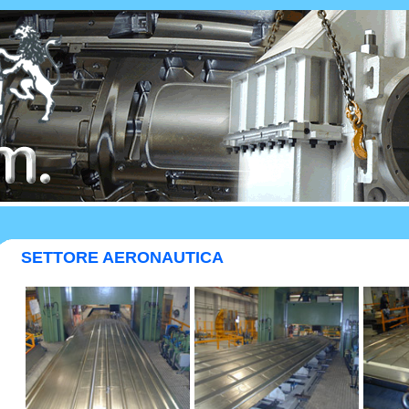
SETTORE AERONAUTICA