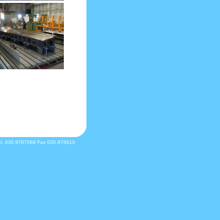
Tel. 030.9787068 Fax 030.978610